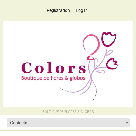
Registration
Log In
BOUTIQUE DE FLORES & GLOBOS