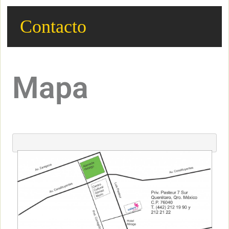
Contacto
Mapa