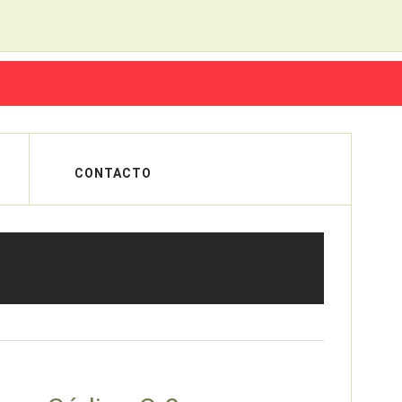
CONTACTO