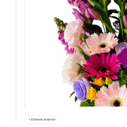
« Entrada anterior