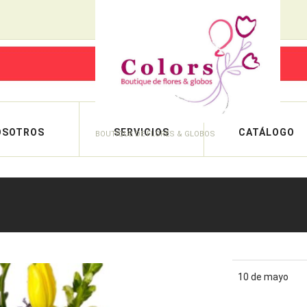
OSOTROS
SERVICIOS
CATÁLOGO
BOUTIQUE DE FLORES & GLOBOS
10 de mayo